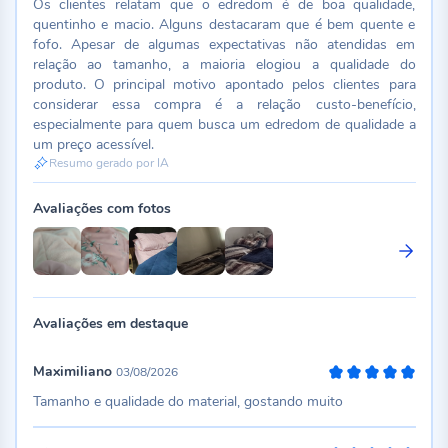
Os clientes relatam que o edredom é de boa qualidade,
quentinho e macio. Alguns destacaram que é bem quente e
fofo. Apesar de algumas expectativas não atendidas em
relação ao tamanho, a maioria elogiou a qualidade do
produto. O principal motivo apontado pelos clientes para
considerar essa compra é a relação custo-benefício,
especialmente para quem busca um edredom de qualidade a
um preço acessível.
Resumo gerado por IA
Avaliações com fotos
Avaliações em destaque
Maximiliano
03/08/2026
100%
Tamanho e qualidade do material, gostando muito