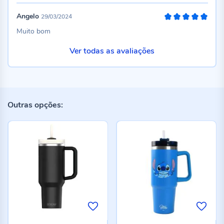
Angelo
29/03/2024
100%
Muito bom
Ver todas as avaliações
Outras opções: