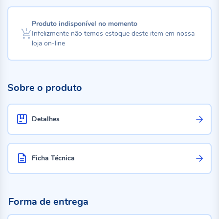
Produto indisponível no momento
Infelizmente não temos estoque deste item em nossa
loja on-line
Sobre o produto
Detalhes
Ficha Técnica
Forma de entrega