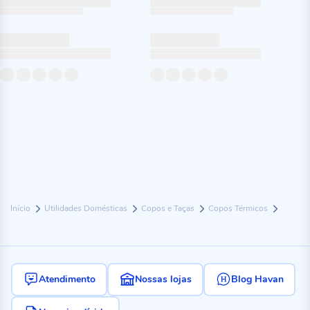
Início
Utilidades Domésticas
Copos e Taças
Copos Térmicos
Atendimento
Nossas lojas
Blog Havan