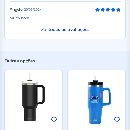
Angelo
29/03/2024
100%
Muito bom
Ver todas as avaliações
Outras opções: