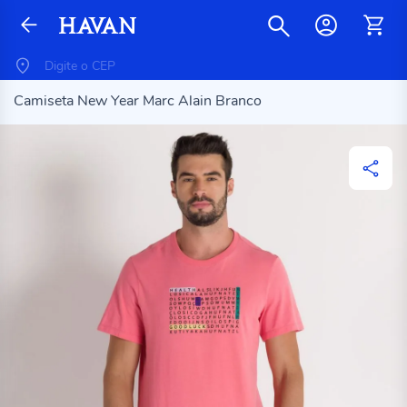
Camiseta New Year Marc Alain Branco