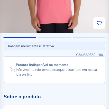
Imagem meramente ilustrativa
360569_190
Produto indisponível no momento
Infelizmente não temos estoque deste item em nossa
loja on-line
Sobre o produto