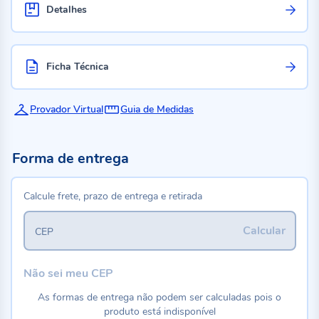
Detalhes
Ficha Técnica
Provador Virtual
Guia de Medidas
Forma de entrega
Calcule frete, prazo de entrega e retirada
Calcular
CEP
Não sei meu CEP
As formas de entrega não podem ser calculadas pois o
produto está indisponível