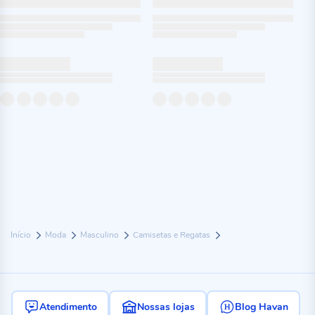
Início
Moda
Masculino
Camisetas e Regatas
Atendimento
Nossas lojas
Blog Havan