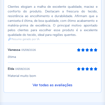
Clientes elogiam a malha de excelente qualidade, maciez e
conforto do produto. Destacam a frescura do tecido,
resistência ao encolhimento e durabilidade. Afirmam que a
camiseta é ótima, de boa qualidade, com ótimo acabamento e
matéria-prima de excelência. O principal motivo apontado
pelos clientes para escolher esse produto é a excelente
qualidade do tecido, ideal para regiões quentes.
Resumo gerado por IA
Vanessa
05/08/2026
100%
ótima
Elda
04/08/2026
100%
Material muito bom
Ver todas as avaliações