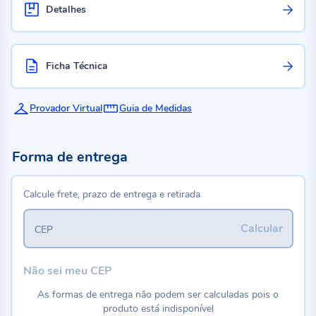
Detalhes
Ficha Técnica
Provador Virtual
Guia de Medidas
Forma de entrega
Calcule frete, prazo de entrega e retirada
Calcular
CEP
Não sei meu CEP
As formas de entrega não podem ser calculadas pois o
produto está indisponível