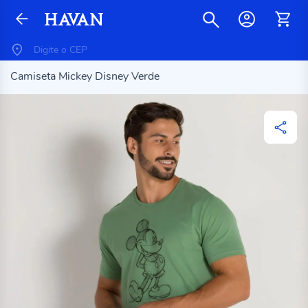
Camiseta Mickey Disney Verde