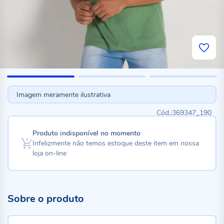
Imagem meramente ilustrativa
369347_190
Produto indisponível no momento
Infelizmente não temos estoque deste item em nossa
loja on-line
Sobre o produto