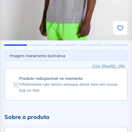
Imagem meramente ilustrativa
354450_190
Produto indisponível no momento
Infelizmente não temos estoque deste item em nossa
loja on-line
Sobre o produto