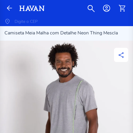
Camiseta Meia Malha com Detalhe Neon Thing Mescla