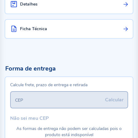
Detalhes
Ficha Técnica
Forma de entrega
Calcule frete, prazo de entrega e retirada
Calcular
CEP
Não sei meu CEP
As formas de entrega não podem ser calculadas pois o
produto está indisponível