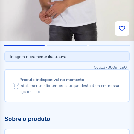
Imagem meramente ilustrativa
373809_190
Produto indisponível no momento
Infelizmente não temos estoque deste item em nossa
loja on-line
Sobre o produto