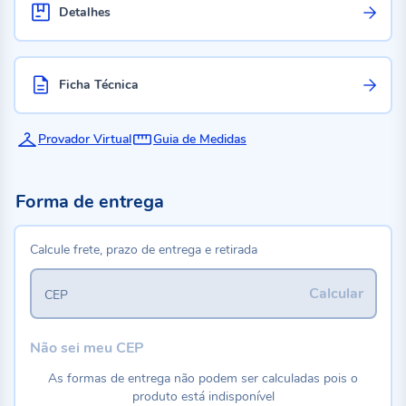
Detalhes
Ficha Técnica
Provador Virtual
Guia de Medidas
Forma de entrega
Calcule frete, prazo de entrega e retirada
Calcular
CEP
Não sei meu CEP
As formas de entrega não podem ser calculadas pois o
produto está indisponível