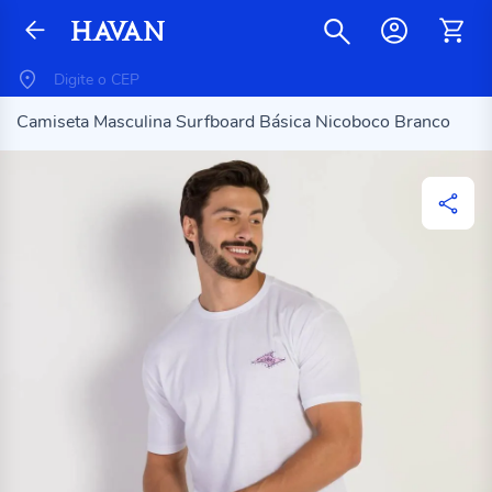
Camiseta Masculina Surfboard Básica Nicoboco Branco