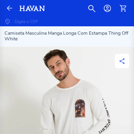
Camiseta Masculina Manga Longa Com Estampa Thing Off
White