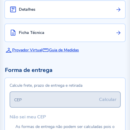
Detalhes
Ficha Técnica
Provador Virtual
Guia de Medidas
Forma de entrega
Calcule frete, prazo de entrega e retirada
Calcular
CEP
Não sei meu CEP
As formas de entrega não podem ser calculadas pois o