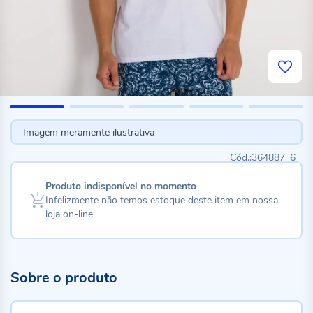
Imagem meramente ilustrativa
364887_6
Produto indisponível no momento
Infelizmente não temos estoque deste item em nossa
loja on-line
Sobre o produto