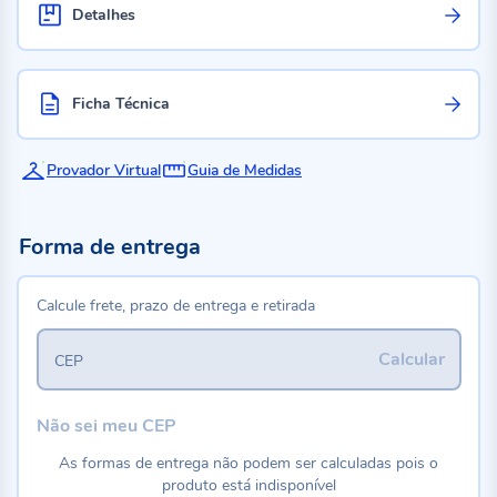
Detalhes
Ficha Técnica
Provador Virtual
Guia de Medidas
Forma de entrega
Calcule frete, prazo de entrega e retirada
Calcular
CEP
Não sei meu CEP
As formas de entrega não podem ser calculadas pois o
produto está indisponível