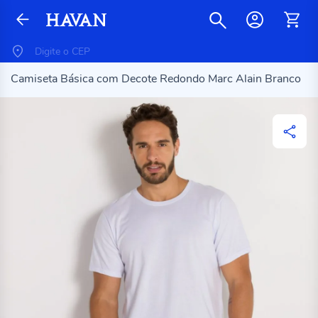
Camiseta Básica com Decote Redondo Marc Alain Branco