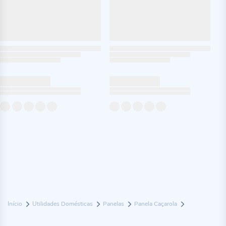
Início
Utilidades Domésticas
Panelas
Panela Caçarola