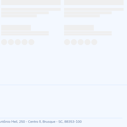
ônio Heil, 250 - Centro II, Brusque - SC, 88353-100