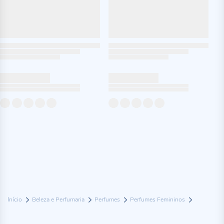
Início
Beleza e Perfumaria
Perfumes
Perfumes Femininos