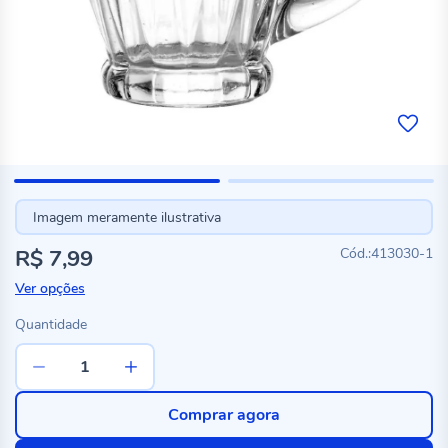
Imagem meramente ilustrativa
R$ 7,99
413030-1
Ver opções
Quantidade
Comprar agora