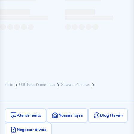
Início
Utilidades Domésticas
Xícaras e Canecas
Atendimento
Nossas lojas
Blog Havan
Negociar dívida