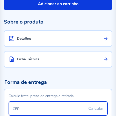
Adicionar ao carrinho
Sobre o produto
Detalhes
Ficha Técnica
Forma de entrega
Calcule frete, prazo de entrega e retirada
Calcular
CEP