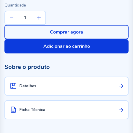
Quantidade
Comprar agora
Adicionar ao carrinho
Sobre o produto
Detalhes
Ficha Técnica