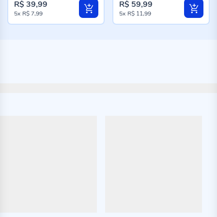
R$ 39,99
R$ 59,99
5x
R$ 7,99
5x
R$ 11,99