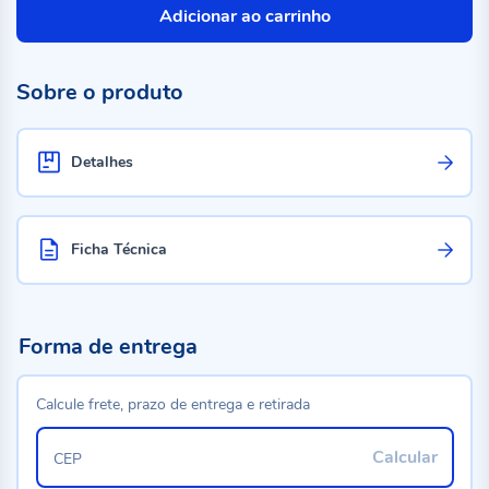
Adicionar ao carrinho
Sobre o produto
Detalhes
Ficha Técnica
Forma de entrega
Calcule frete, prazo de entrega e retirada
Calcular
CEP