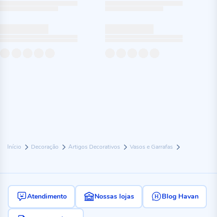
Início
Decoração
Artigos Decorativos
Vasos e Garrafas
Atendimento
Nossas lojas
Blog Havan