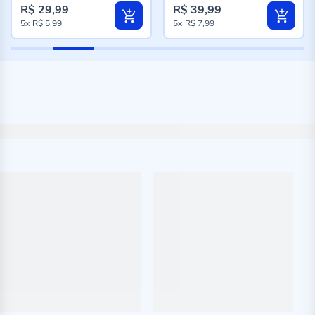
R$ 29,99
R$ 39,99
5x
R$ 5,99
5x
R$ 7,99