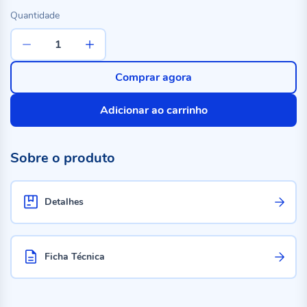
Quantidade
Comprar agora
Adicionar ao carrinho
Sobre o produto
Detalhes
Ficha Técnica