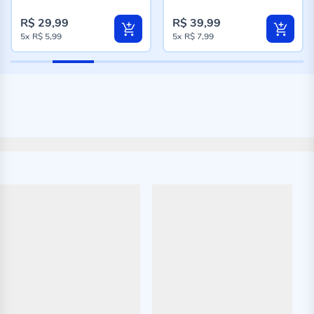
96%
98%
R$ 29,99
R$ 39,99
5x
R$ 5,99
5x
R$ 7,99