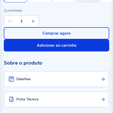
Quantidade
Comprar agora
Adicionar ao carrinho
Sobre o produto
Detalhes
Ficha Técnica