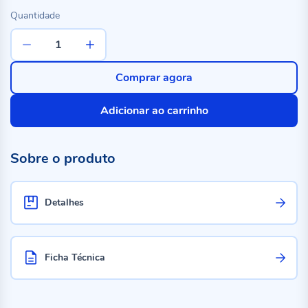
Quantidade
Comprar agora
Adicionar ao carrinho
Sobre o produto
Detalhes
Ficha Técnica