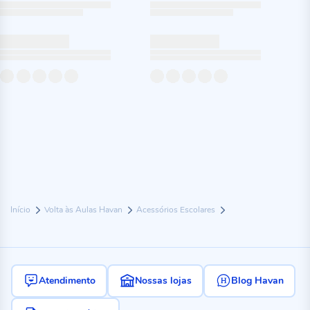
Início
Volta às Aulas Havan
Acessórios Escolares
Atendimento
Nossas lojas
Blog Havan