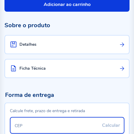
Adicionar ao carrinho
Sobre o produto
Detalhes
Ficha Técnica
Forma de entrega
Calcule frete, prazo de entrega e retirada
Calcular
CEP