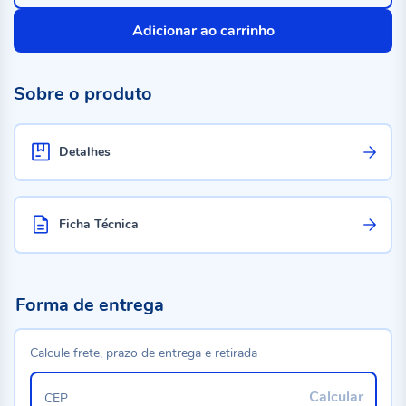
Adicionar ao carrinho
Sobre o produto
Detalhes
Ficha Técnica
Forma de entrega
Calcule frete, prazo de entrega e retirada
Calcular
CEP