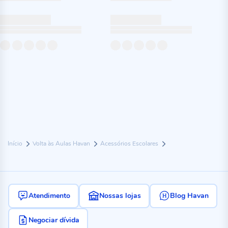
Início
Volta às Aulas Havan
Acessórios Escolares
Atendimento
Nossas lojas
Blog Havan
Negociar dívida