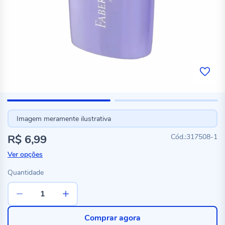
Imagem meramente ilustrativa
R$ 6,99
317508-1
Ver opções
Quantidade
Comprar agora