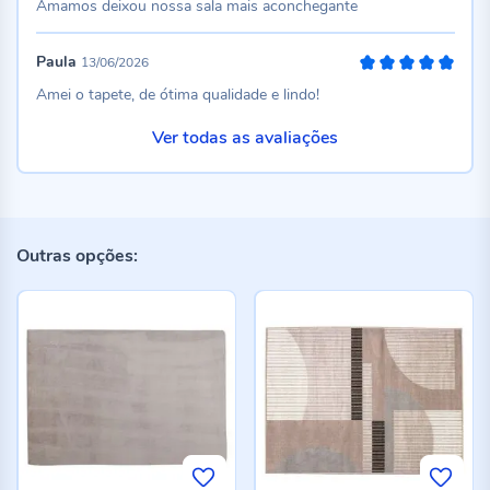
Amamos deixou nossa sala mais aconchegante
Paula
13/06/2026
100%
Amei o tapete, de ótima qualidade e lindo!
Ver todas as avaliações
Outras opções: