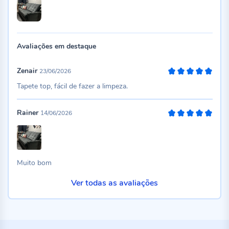
Avaliações em destaque
Zenair
23/06/2026
100%
Tapete top, fácil de fazer a limpeza.
Rainer
14/06/2026
100%
Muito bom
Ver todas as avaliações