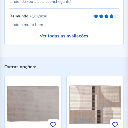
Lindo! deixou a sala aconchegante!
Raimundo
20/07/2026
80%
Lindo e muito bom
Ver todas as avaliações
Outras opções: