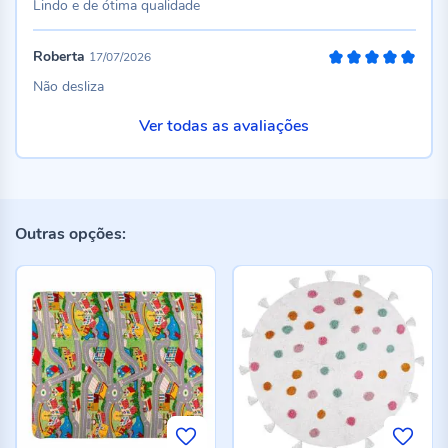
Lindo e de ótima qualidade
Roberta
17/07/2026
100%
Não desliza
Ver todas as avaliações
Outras opções: