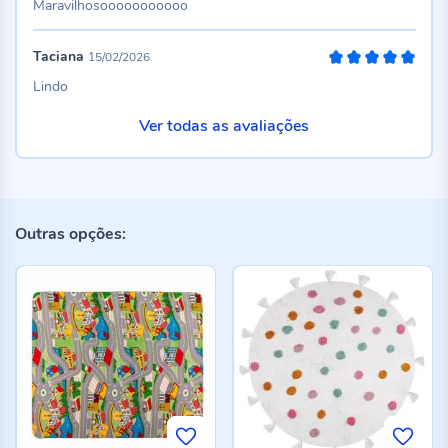
Maravilhosooooooooooo
Taciana
15/02/2026
100%
Lindo
Ver todas as avaliações
Outras opções: