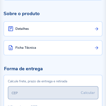
Sobre o produto
Detalhes
Ficha Técnica
Forma de entrega
Calcule frete, prazo de entrega e retirada
Calcular
CEP