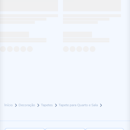
Início
Decoração
Tapetes
Tapete para Quarto e Sala