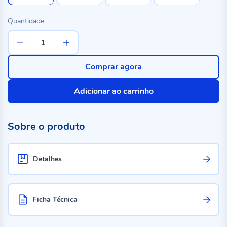
Quantidade
Comprar agora
Adicionar ao carrinho
Sobre o produto
Detalhes
Ficha Técnica