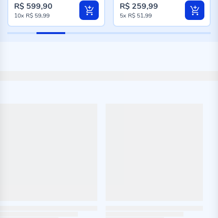
R$ 599,90
R$ 259,99
10x
R$ 59,99
5x
R$ 51,99