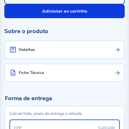
Adicionar ao carrinho
Sobre o produto
Detalhes
Ficha Técnica
Forma de entrega
Calcule frete, prazo de entrega e retirada
Calcular
CEP