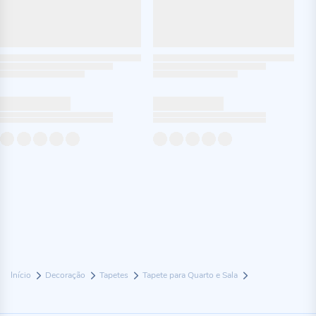
Início
Decoração
Tapetes
Tapete para Quarto e Sala