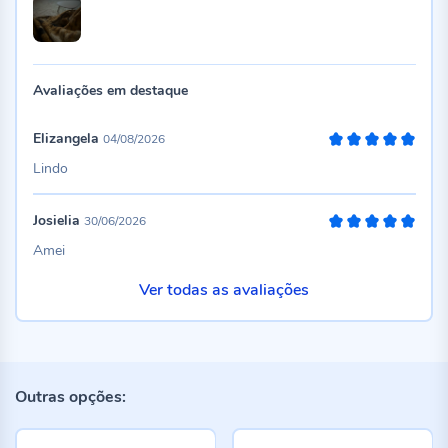
Avaliações em destaque
Elizangela
04/08/2026
100%
Lindo
Josielia
30/06/2026
100%
Amei
Ver todas as avaliações
Outras opções: