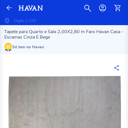
Tapete para Quarto e Sala 2,00X2,80 m Faro Havan Casa -
Escamas Cinza E Bege
Só tem na Havan