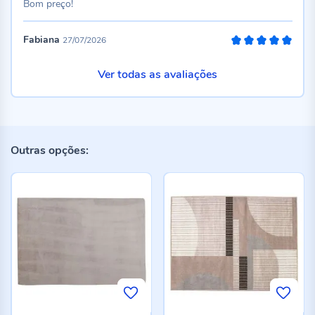
Bom preço!
Fabiana
27/07/2026
100%
Ver todas as avaliações
Outras opções: