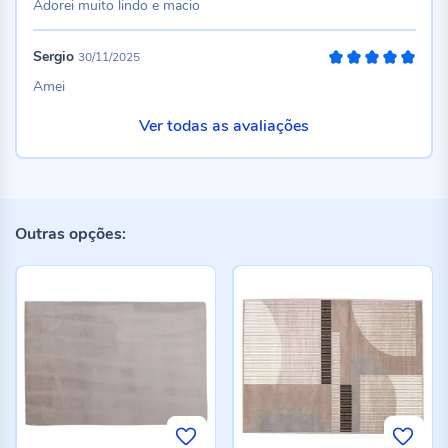
Adorei muito lindo e macio
Sergio
30/11/2025
100%
Amei
Ver todas as avaliações
Outras opções: