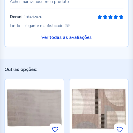
Achei maravilhoso meu produto
Derani
19/07/2026
100%
Lindo , elegante e sofisticado !🩷
Ver todas as avaliações
Outras opções: