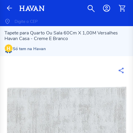
Tapete para Quarto Ou Sala 60Cm X 1,00M Versalhes
Havan Casa - Creme E Branco
Só tem na Havan