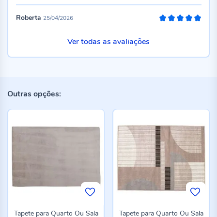
Roberta
25/04/2026
100%
Ver todas as avaliações
Outras opções:
Tapete para Quarto Ou Sala
Tapete para Quarto Ou Sala