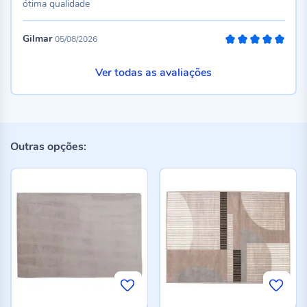
ótima qualidade
Gilmar
05/08/2026
100%
Ver todas as avaliações
Outras opções: