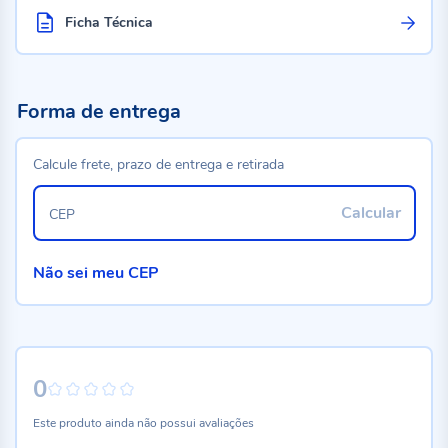
Ficha Técnica
Forma de entrega
Calcule frete, prazo de entrega e retirada
Calcular
CEP
Não sei meu CEP
0
0%
Este produto ainda não possui avaliações