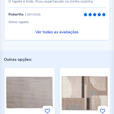
O tapete é lindo. ficou espertacular na minha cozinha.
Robertha
13/07/2026
100%
ótimo tapete
Ver todas as avaliações
Outras opções: