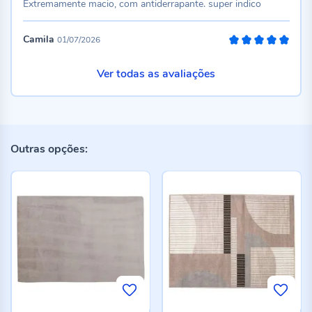
Extremamente macio, com antiderrapante. super indico
Camila
01/07/2026
100%
Ver todas as avaliações
Outras opções: