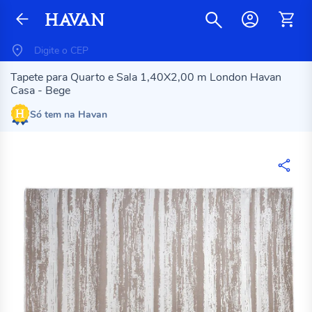
Tapete para Quarto e Sala 1,40X2,00 m London Havan
Casa - Bege
Só tem na Havan