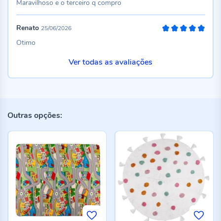
Maravilhoso e o terceiro q compro
Renato
25/06/2026
100%
Otimo
Ver todas as avaliações
Outras opções: