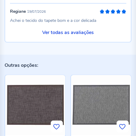
Regiane
19/07/2026
100%
Achei o tecido do tapete bom e a cor delicada
Ver todas as avaliações
Outras opções: