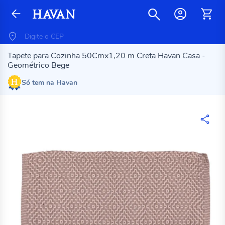
Tapete para Cozinha 50Cmx1,20 m Creta Havan Casa -
Geométrico Bege
Só tem na Havan