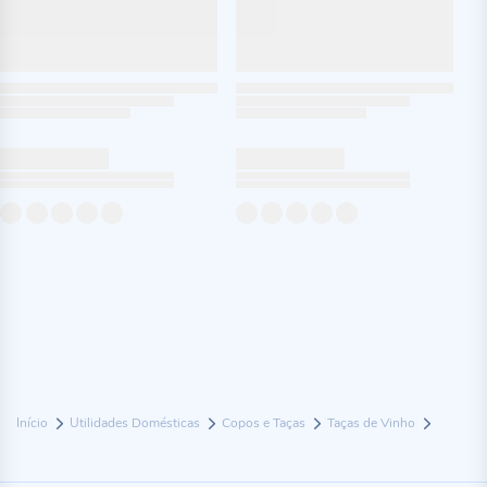
Início
Utilidades Domésticas
Copos e Taças
Taças de Vinho