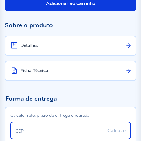
Adicionar ao carrinho
Sobre o produto
Detalhes
Ficha Técnica
Forma de entrega
Calcule frete, prazo de entrega e retirada
Calcular
CEP