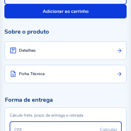
Adicionar ao carrinho
Sobre o produto
Detalhes
Ficha Técnica
Forma de entrega
Calcule frete, prazo de entrega e retirada
Calcular
CEP