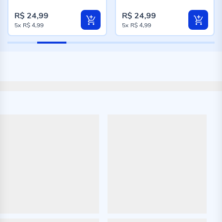
98%
96%
R$ 24,99
R$ 24,99
5x
R$ 4,99
5x
R$ 4,99