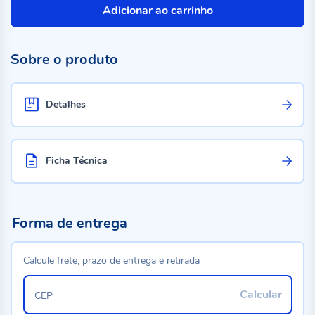
Adicionar ao carrinho
Sobre o produto
Detalhes
Ficha Técnica
Forma de entrega
Calcule frete, prazo de entrega e retirada
Calcular
CEP