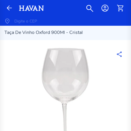
Taça De Vinho Oxford 900Ml - Cristal