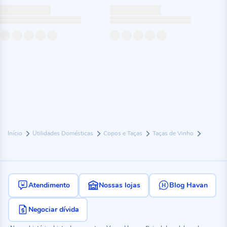
Início
Utilidades Domésticas
Copos e Taças
Taças de Vinho
Atendimento
Nossas lojas
Blog Havan
Negociar dívida