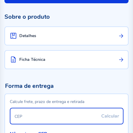
Sobre o produto
Detalhes
Ficha Técnica
Forma de entrega
Calcule frete, prazo de entrega e retirada
Calcular
CEP