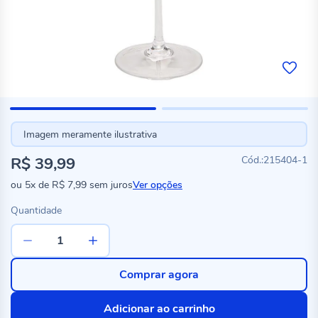
Imagem meramente ilustrativa
R$ 39,99
215404-1
ou
5x
de
R$ 7,99
sem juros
Ver opções
Quantidade
Comprar agora
Adicionar ao carrinho