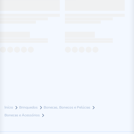
Início
Brinquedos
Bonecas, Bonecos e Pelúcias
Bonecas e Acessórios