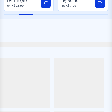
R$ 119,99
R$ 39,99
5x
R$ 23,99
5x
R$ 7,99