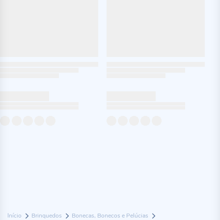
Início
Brinquedos
Bonecas, Bonecos e Pelúcias