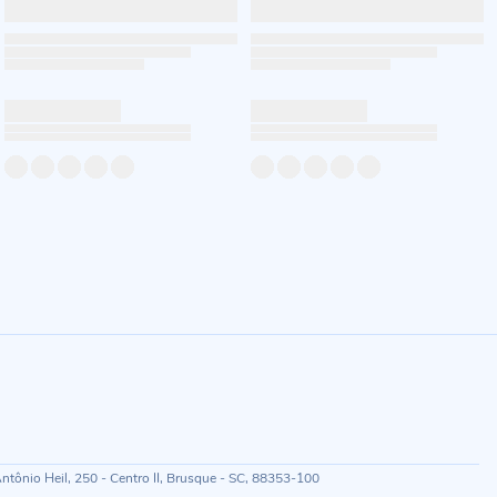
ônio Heil, 250 - Centro II, Brusque - SC, 88353-100