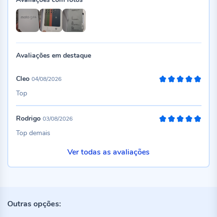
Avaliações em destaque
Cleo
04/08/2026
100%
Top
Rodrigo
03/08/2026
100%
Top demais
Ver todas as avaliações
Outras opções: