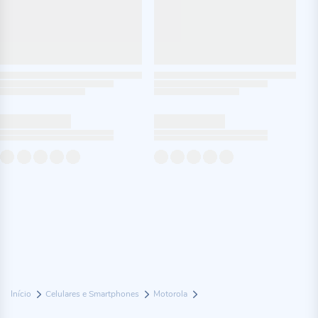
Início
Celulares e Smartphones
Motorola